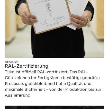
Aktuelles
RAL-Zertifizierung
Tjiko ist offiziell RAL-zertifiziert. Das RAL-
Gütezeichen für Fertigräume bestätigt geprüfte
Prozesse, gleichbleibend hohe Qualität und
maximale Sicherheit – von der Produktion bis zur
Auslieferung.