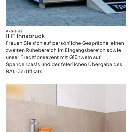
Aktuelles
IHF Innsbruck
Freuen Sie sich auf persönliche Gespräche, einen
zweiten Ruhebereich im Eingangsbereich sowie
unser Traditionsevent mit Glühwein auf
Spendenbasis und der feierlichen Übergabe des
RAL-Zertifikats.