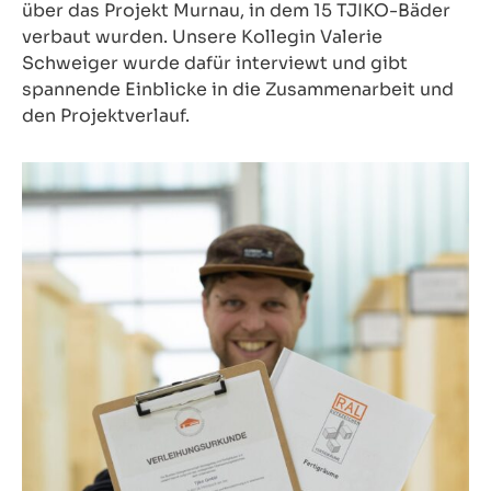
über das Projekt Murnau, in dem 15 TJIKO-Bäder
verbaut wurden. Unsere Kollegin Valerie
Schweiger wurde dafür interviewt und gibt
spannende Einblicke in die Zusammenarbeit und
den Projektverlauf.