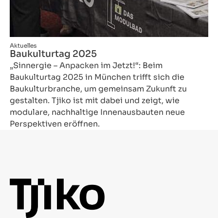
Aktuelles
Baukulturtag 2025
„Sinnergie – Anpacken im Jetzt!“: Beim
Baukulturtag 2025 in München trifft sich die
Baukulturbranche, um gemeinsam Zukunft zu
gestalten. Tjiko ist mit dabei und zeigt, wie
modulare, nachhaltige Innenausbauten neue
Perspektiven eröffnen.