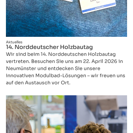
Aktuelles
14. Norddeutscher Holzbautag
Wir sind beim 14. Norddeutschen Holzbautag
vertreten. Besuchen Sie uns am 22. April 2026 in
Neumünster und entdecken Sie unsere
innovativen Modulbad-Lösungen – wir freuen uns
auf den Austausch vor Ort.