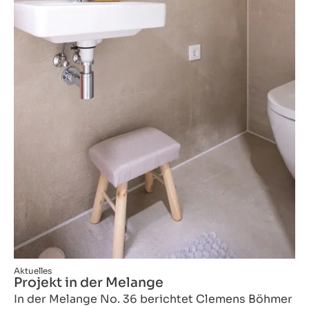
Aktuelles
Projekt in der Melange
In der Melange No. 36 berichtet Clemens Böhmer