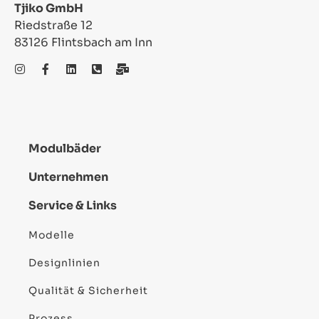
Tjiko GmbH
Riedstraße 12
83126 Flintsbach am Inn
Modulbäder
Unternehmen
Service & Links
Modelle
Designlinien
Qualität & Sicherheit
Prozess