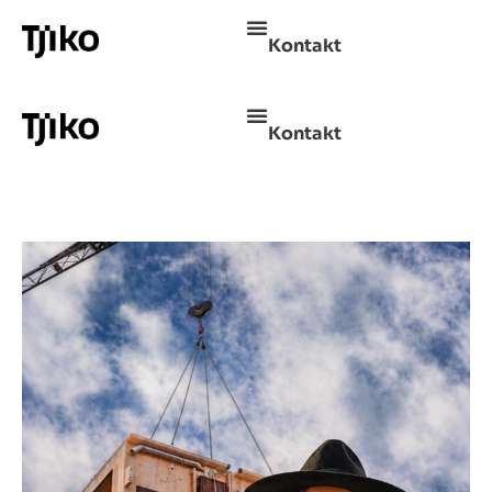
Kontakt
Kontakt