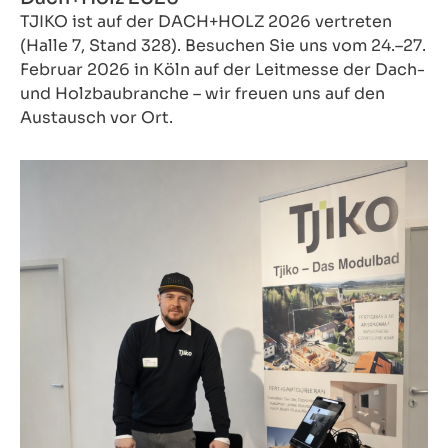
TJIKO ist auf der DACH+HOLZ 2026 vertreten
(Halle 7, Stand 328). Besuchen Sie uns vom 24.–27.
Februar 2026 in Köln auf der Leitmesse der Dach-
und Holzbaubranche – wir freuen uns auf den
Austausch vor Ort.