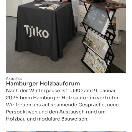
Aktuelles
Hamburger Holzbauforum
Nach der Winterpause ist TJIKO am 21. Januar
2026 beim Hamburger Holzbauforum vertreten.
Wir freuen uns auf spannende Gespräche, neue
Perspektiven und den Austausch rund um
Holzbau und modulare Bauweisen.