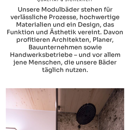
Unsere Modulbäder stehen für
verlässliche Prozesse, hochwertige
Materialien und ein Design, das
Funktion und Ästhetik vereint. Davon
profitieren Architekten, Planer,
Bauunternehmen sowie
Handwerksbetriebe – und vor allem
jene Menschen, die unsere Bäder
täglich nutzen.