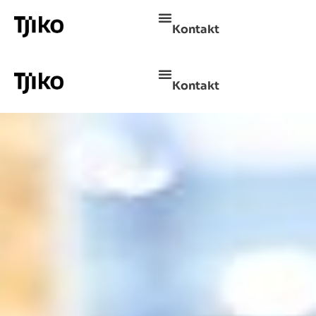
Kontakt
Kontakt