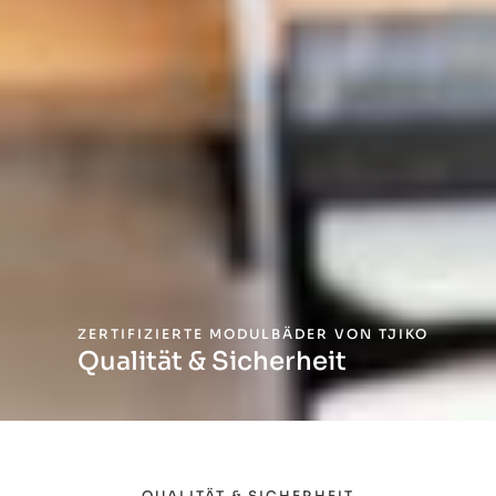
ZERTIFIZIERTE MODULBÄDER VON TJIKO
Qualität & Sicherheit
QUALITÄT & SICHERHEIT