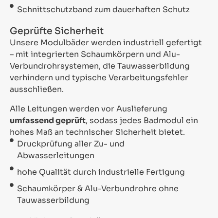
Schnittschutzband zum dauerhaften Schutz
Geprüfte Sicherheit
Unsere Modulbäder werden industriell gefertigt
– mit integrierten Schaumkörpern und Alu-
Verbundrohrsystemen, die Tauwasserbildung
verhindern und typische Verarbeitungsfehler
ausschließen.
Alle Leitungen werden vor Auslieferung
umfassend geprüft
, sodass jedes Badmodul ein
hohes Maß an technischer Sicherheit bietet.
Druckprüfung aller Zu- und
Abwasserleitungen
hohe Qualität durch industrielle Fertigung
Schaumkörper & Alu-Verbundrohre ohne
Tauwasserbildung