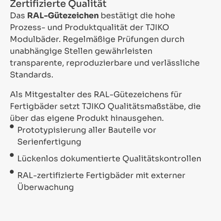
Zertifizierte Qualität
Das
RAL-Gütezeichen
bestätigt die hohe
Prozess- und Produktqualität der TJIKO
Modulbäder. Regelmäßige Prüfungen durch
unabhängige Stellen gewährleisten
transparente, reproduzierbare und verlässliche
Standards.
Als Mitgestalter des RAL-Gütezeichens für
Fertigbäder setzt TJIKO Qualitätsmaßstäbe, die
über das eigene Produkt hinausgehen.
Prototypisierung aller Bauteile vor
Serienfertigung
Lückenlos dokumentierte Qualitätskontrollen
RAL-zertifizierte Fertigbäder mit externer
Überwachung