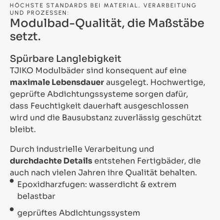
HÖCHSTE STANDARDS BEI MATERIAL, VERARBEITUNG
UND PROZESSEN:
Modulbad-Qualität, die Maßstäbe
setzt.
Spürbare Langlebigkeit
TJIKO Modulbäder sind konsequent auf eine
maximale Lebensdauer
ausgelegt. Hochwertige,
geprüfte Abdichtungssysteme sorgen dafür,
dass Feuchtigkeit dauerhaft ausgeschlossen
wird und die Bausubstanz zuverlässig geschützt
bleibt.
Durch industrielle Verarbeitung und
durchdachte Details
entstehen Fertigbäder, die
auch nach vielen Jahren ihre Qualität behalten.
Epoxidharzfugen: wasserdicht & extrem
belastbar
geprüftes Abdichtungssystem