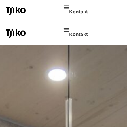
Kontakt
Kontakt