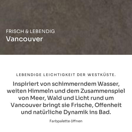
FRISCH & LEBENDIG
Vancouver
LEBENDIGE LEICHTIGKEIT DER WESTKÜSTE.
Inspiriert von schimmerndem Wasser,
weiten Himmeln und dem Zusammenspiel
von Meer, Wald und Licht rund um
Vancouver bringt sie Frische, Offenheit
und natürliche Dynamik ins Bad.
Farbpalette öffnen