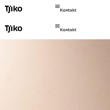
Kontakt
Kontakt