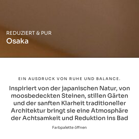
REDUZIERT & PUR
Osaka
EIN AUSDRUCK VON RUHE UND BALANCE.
Inspiriert von der japanischen Natur, von
moosbedeckten Steinen, stillen Gärten
und der sanften Klarheit traditioneller
Architektur bringt sie eine Atmosphäre
der Achtsamkeit und Reduktion ins Bad
Farbpalette öffnen