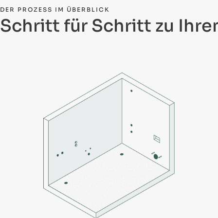
DER PROZESS IM ÜBERBLICK
Schritt für Schritt zu Ihr