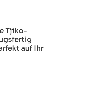
e Tjiko-
ugsfertig
rfekt auf Ihr