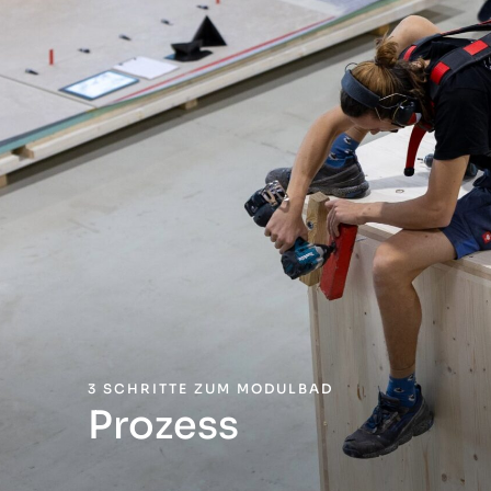
3 SCHRITTE ZUM MODULBAD
Prozess