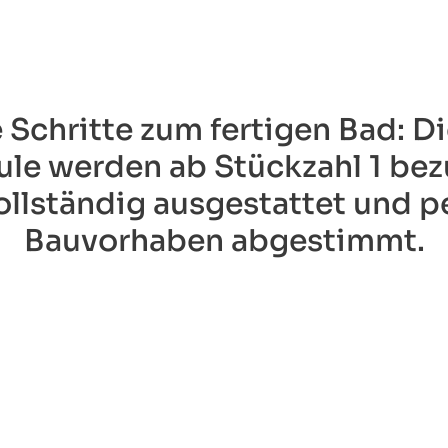
Schritte zum fertigen Bad: Di
e werden ab Stückzahl 1 bez
vollständig ausgestattet und pe
Bauvorhaben abgestimmt.