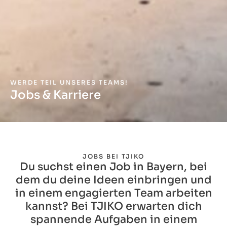
WERDE TEIL UNSERES TEAMS!
Jobs & Karriere
JOBS BEI TJIKO
Du suchst einen Job in Bayern, bei
dem du deine Ideen einbringen und
in einem engagierten Team arbeiten
kannst? Bei TJIKO erwarten dich
spannende Aufgaben in einem