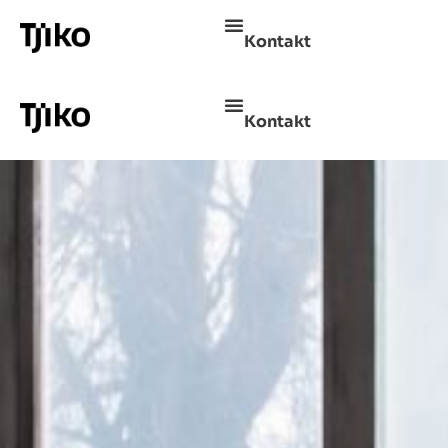
Kontakt
Kontakt