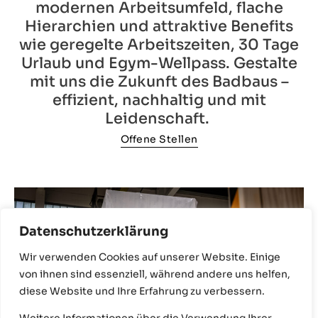
modernen Arbeitsumfeld, flache
Hierarchien und attraktive Benefits
wie geregelte Arbeitszeiten, 30 Tage
Urlaub und Egym-Wellpass. Gestalte
mit uns die Zukunft des Badbaus –
effizient, nachhaltig und mit
Leidenschaft.
Offene Stellen
Datenschutzerklärung
Wir verwenden Cookies auf unserer Website. Einige
von ihnen sind essenziell, während andere uns helfen,
diese Website und Ihre Erfahrung zu verbessern.