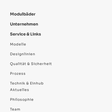
Modulbäder
Unternehmen
Service & Links
Modelle
Designlinien
Qualität & Sicherheit
Prozess
Technik & Einhub
Aktuelles
Philosophie
Team