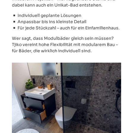
dabei kann auch ein Unikat-Bad entstehen.
️ Individuell geplante Lösungen
Anpassbar bis ins kleinste Detail
Für jede Stückzahl – auch für ein Einfamilienhaus.
Wer sagt, dass Modulbäder gleich sein müssen?
Tjiko vereint hohe Flexibilität mit modularem Bau –
für Bäder, die wirklich individuell sind.