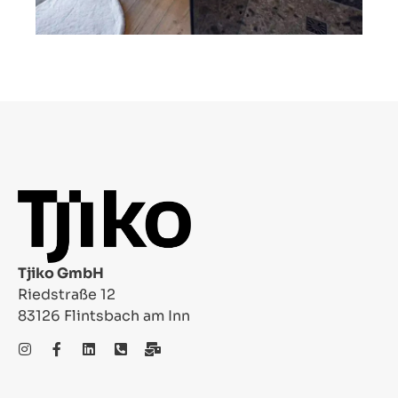
Tjiko GmbH
Riedstraße 12
83126 Flintsbach am Inn