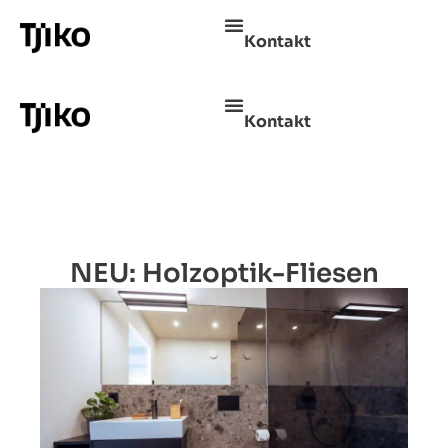
Kontakt
Kontakt
NEU: Holzoptik-Fliesen